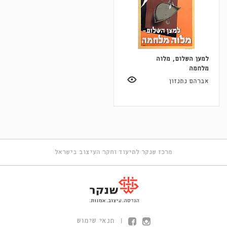
למען השלום, מלוה
מלחמה
אברהם נתנזון
מרכז שנקר לתיעוד וחקר העיצוב בישראל
תנאי שימוש
|