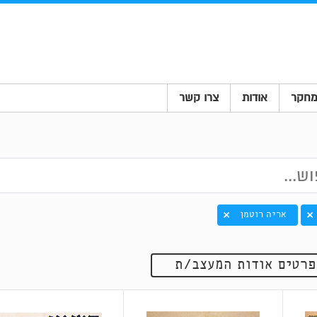
חקר
אודות
צרו קשר
אריה רוטמן
פרטים אודות המעצב/ת