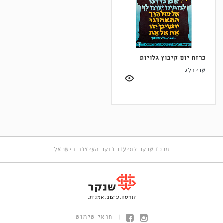
כרזת יום קיבוץ גלויות
שניבלג
מרכז שנקר לתיעוד וחקר העיצוב בישראל
תנאי שימוש
|