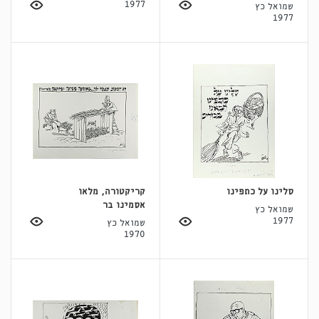
1977
שמואל כץ
1977
סלינו על כתפינו
קריקטורה, מלאו
אסמינו בר
שמואל כץ
1977
שמואל כץ
1970