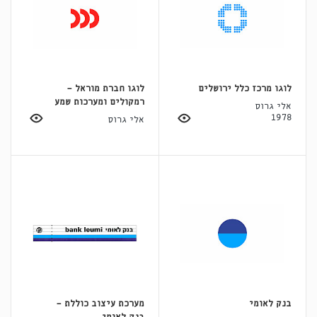
לוגו מרכז כלל ירושלים
לוגו חברת מוראל -
רמקולים ומערכות שמע
אלי גרוס
1978
אלי גרוס
בנק לאומי
מערכת עיצוב כוללת -