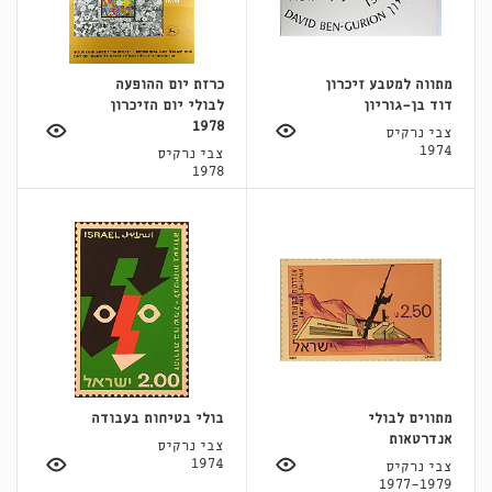
מתווה למטבע זיכרון
כרזת יום ההופעה
דוד בן-גוריון
לבולי יום הזיכרון
1978
צבי נרקיס
1974
צבי נרקיס
1978
מתווים לבולי
בולי בטיחות בעבודה
אנדרטאות
צבי נרקיס
1974
צבי נרקיס
1977-1979