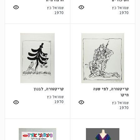
השיכורים
הרפורמית
שמואל כץ
שמואל כץ
1970
1970
קריקטורה, לפי שעה
קריקטורה, לבנון
תיקו
שמואל כץ
1970
שמואל כץ
1970