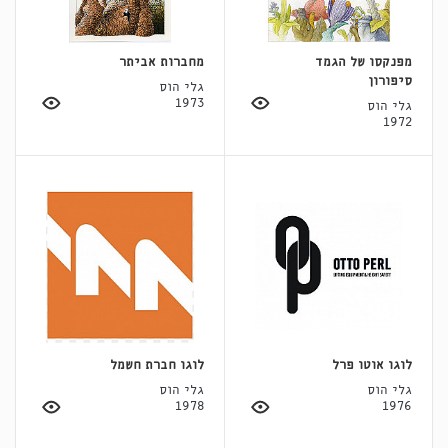
מפנקסו של הגמד
מחברות אביתר
סיפורון
גלי הוס
1973
גלי הוס
1972
לוגו אוטו פרל
לוגו חברת חשמל
גלי הוס
גלי הוס
1978
1976