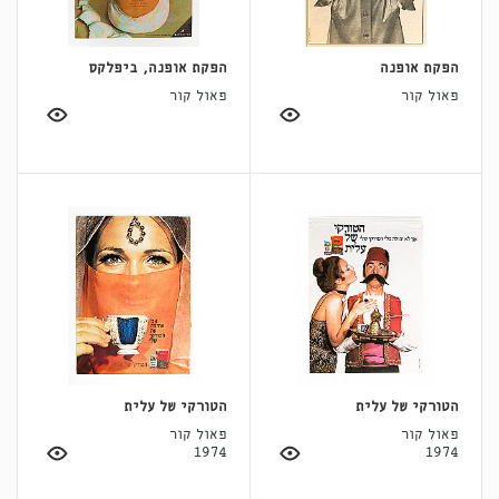
הפקת אופנה
הפקת אופנה, ביפלקס
פאול קור
פאול קור
הטורקי של עלית
הטורקי של עלית
פאול קור
פאול קור
1974
1974