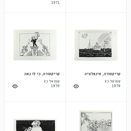
1971
קריקטורה, אינפלציה
קריקטורה, כי לו נאה
שמואל כץ
שמואל כץ
1979
1979