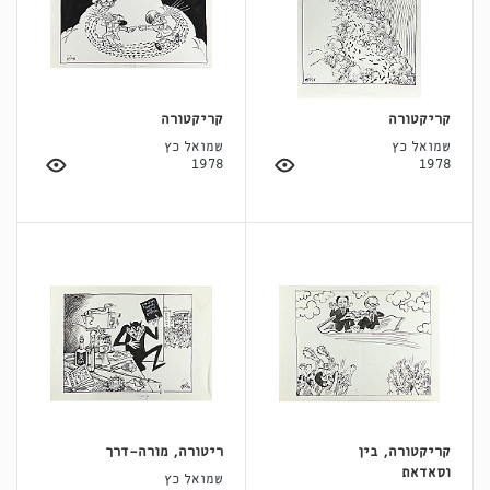
קריקטורה
קריקטורה
שמואל כץ
שמואל כץ
1978
1978
קריקטורה, בין
ריטורה, מורה-דרך
וסאדאת
שמואל כץ