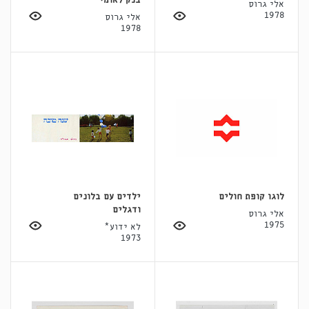
בנק לאומי
אלי גרוס
1978
אלי גרוס
1978
לוגו קופת חולים
ילדים עם בלונים
ודגלים
אלי גרוס
1975
לא ידוע*
1973