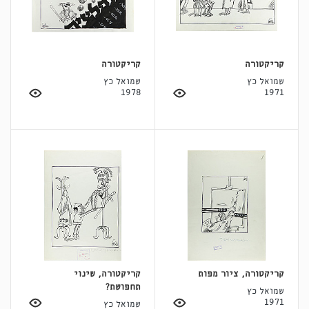
קריקטורה
קריקטורה
שמואל כץ
שמואל כץ
1978
1971
קריקטורה, ציור מפות
קריקטורה, שינוי
תחפושת?
שמואל כץ
1971
שמואל כץ