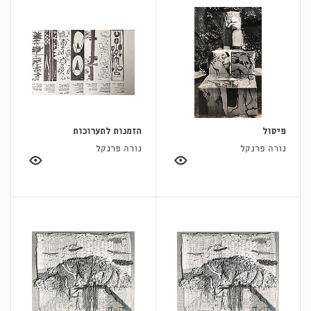
פיסול
הזמנות לתערוכות
נורה פרנקל
נורה פרנקל