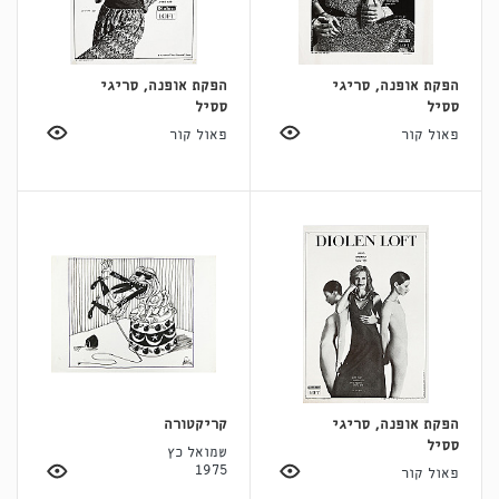
הפקת אופנה, סריגי
הפקת אופנה, סריגי
ססיל
ססיל
פאול קור
פאול קור
הפקת אופנה, סריגי
קריקטורה
ססיל
שמואל כץ
1975
פאול קור