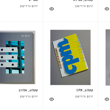
קטלוג, ממילא
תפריט
ירום ורדימון
ירום ורדימון
קטלוג, CPM
קטלוג, אלרוב
ירום ורדימון
ירום ורדימון