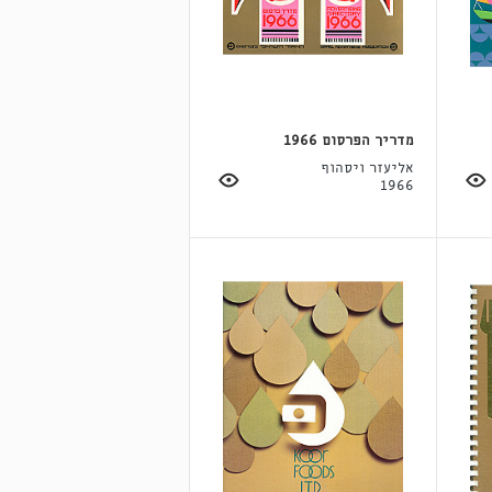
מדריך הפרסום 1966
אליעזר ויסהוף
1966