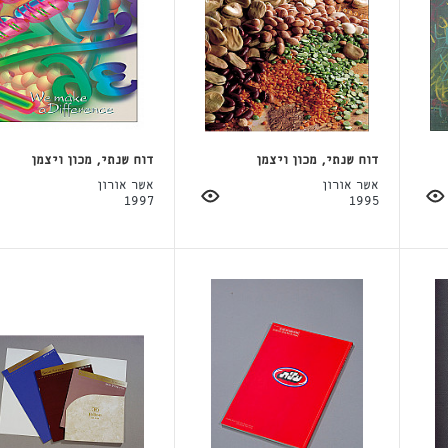
דוח שנתי, מכון ויצמן
דוח שנתי, מכון ויצמן
אשר אורון
אשר אורון
1997
1995