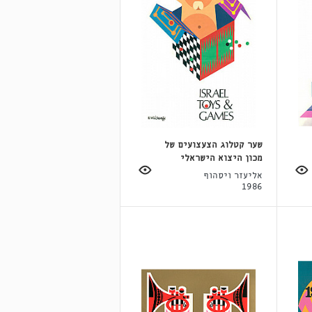
שער קטלוג הצעצועים של
מכון היצוא הישראלי
אליעזר ויסהוף
1986