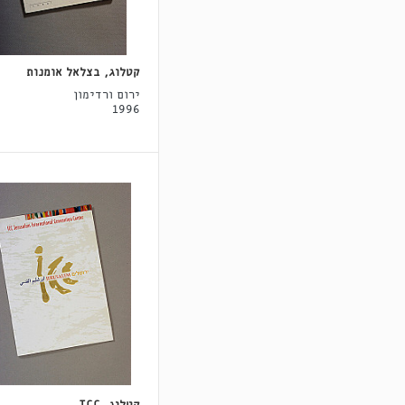
קטלוג, בצלאל אומנות
ירום ורדימון
1996