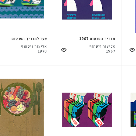
מדריך הפרסום 1967
שער למדריך הפרסום
אליעזר ויסהוף
אליעזר ויסהוף
1970
1967