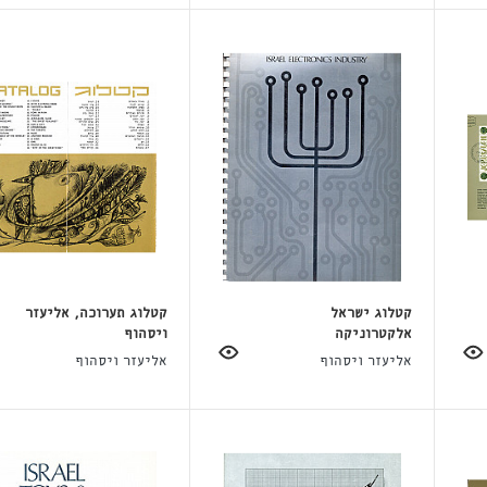
קטלוג ישראל
קטלוג תערוכה, אליעזר
אלקטרוניקה
ויסהוף
אליעזר ויסהוף
אליעזר ויסהוף