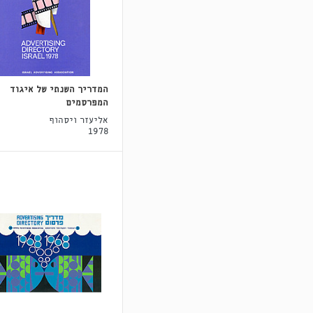
המדריך השנתי של איגוד
המפרסמים
אליעזר ויסהוף
1978