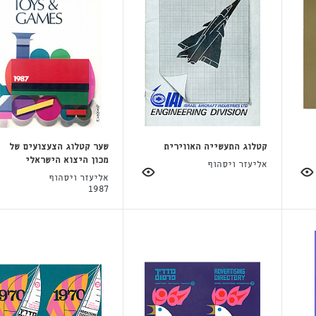
קטלוג התעשייה האווירית
שער קטלוג הצעצועים של
מכון היצוא הישראלי
אליעזר ויסהוף
אליעזר ויסהוף
1987