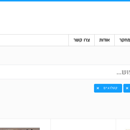
חקר
אודות
צרו קשר
קטלוגים