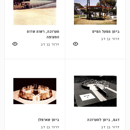
ביתן מפעל הפיס
תערוכה, רשות שדות
התעופה
דרור בן דב
דרור בן דב
דגם, ביתן לתערוכה
ביתן שארפלן
דרור בן דב
דרור בן דב