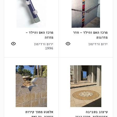
מרכז האם והילד - חדר
מרכז האם והילד -
מדרגות
מזוזה
ירום ורדימון
ירום ורדימון
1996
עיצוב בסביבה
אלמנט מתוך קירות