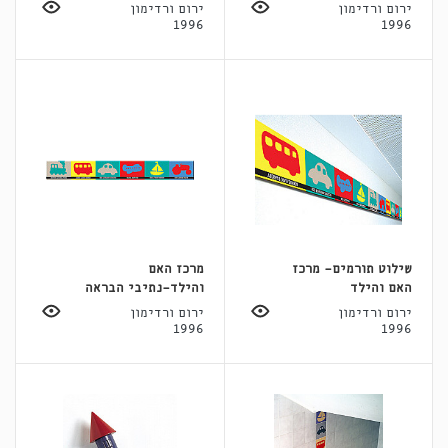
ירום ורדימון
ירום ורדימון
1996
1996
שילוט תורמים- מרכז
מרכז האם
האם והילד
והילד-נתיבי הבראה
ירום ורדימון
ירום ורדימון
1996
1996