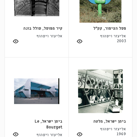
פסל הציפור, קק"ל
קיר מפוסל, סולל בונה
אליעזר ויסהוף
אליעזר ויסהוף
2003
ביתן ישראל, מלטה
ביתן ישראל, Le
Bourget
אליעזר ויסהוף
1969
אליעזר ויסהוף