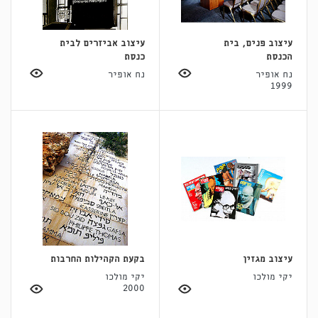
עיצוב פנים, בית
עיצוב אביזרים לבית
הכנסת
כנסת
נח אופיר
נח אופיר
1999
עיצוב מגזין
בקעת הקהילות החרבות
יקי מולכו
יקי מולכו
2000