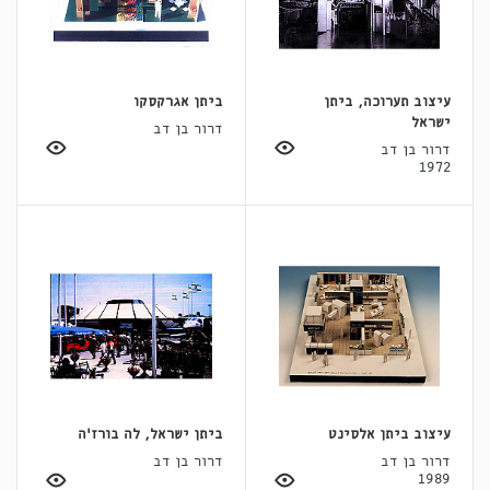
עיצוב תערוכה, ביתן
ביתן אגרקסקו
ישראל
דרור בן דב
דרור בן דב
1972
עיצוב ביתן אלסינט
ביתן ישראל, לה בורז'ה
דרור בן דב
דרור בן דב
1989