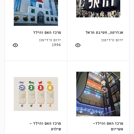
אנדרטה, חטיבת הראל
מרכז האם והילד
ירום ורדימון
ירום ורדימון
1996
מרכז האם והילד-
מרכז האם והילד -
אטריום
שילוט