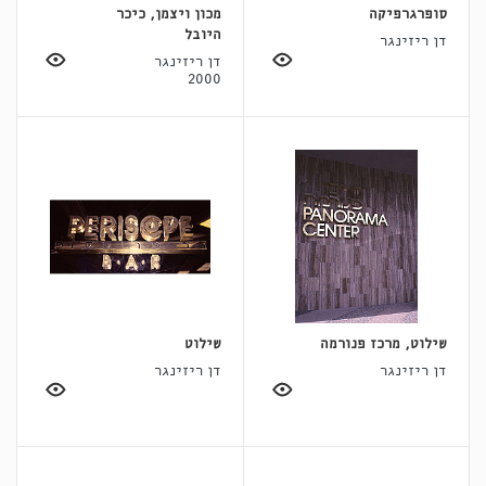
סופרגרפיקה
מכון ויצמן, כיכר
היובל
דן ריזינגר
דן ריזינגר
2000
שילוט, מרכז פנורמה
שילוט
דן ריזינגר
דן ריזינגר