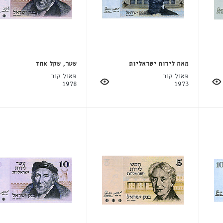
מאה לירות ישראליות
שטר, שקל אחד
פאול קור
פאול קור
1978
1973