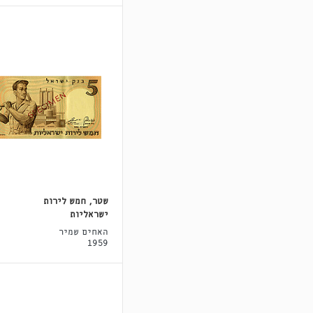
שטר, חמש לירות
ישראליות
האחים שמיר
1959