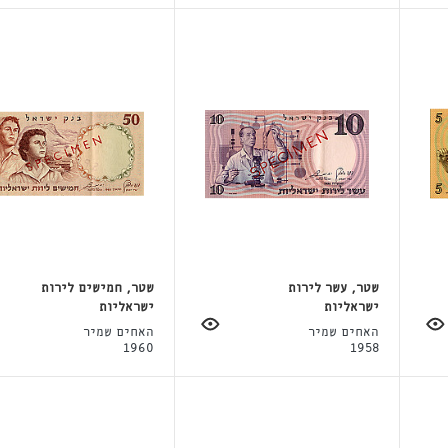
שטר, עשר לירות
שטר, חמישים לירות
ישראליות
ישראליות
האחים שמיר
האחים שמיר
1960
1958