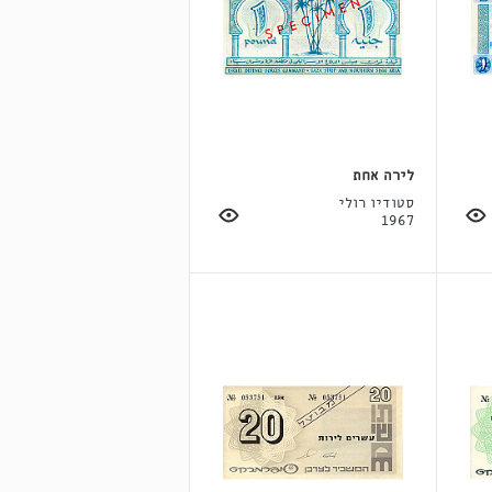
לירה אחת
סטודיו רולי
1967