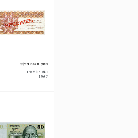
חמש מאות פילס
האחים שמיר
1967