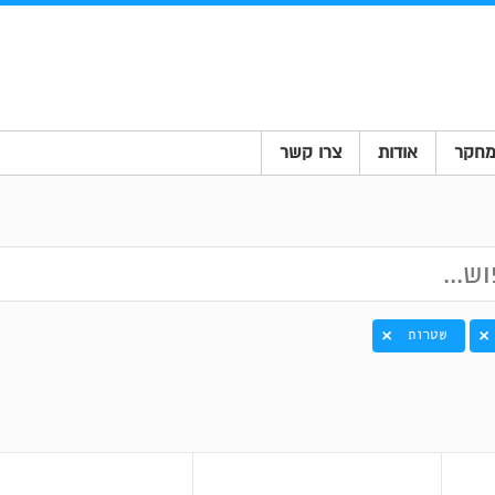
חקר
אודות
צרו קשר
שטרות