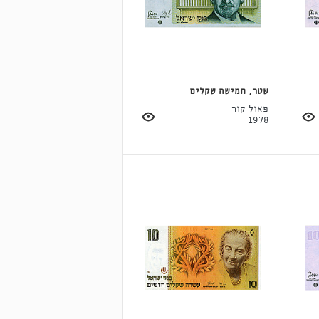
שטר, חמישה שקלים
פאול קור
1978