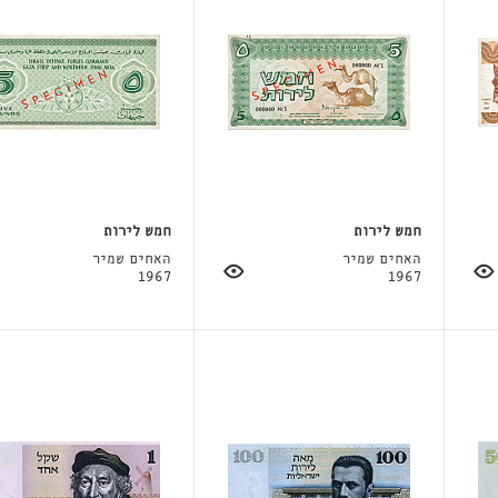
חמש לירות
חמש לירות
האחים שמיר
האחים שמיר
1967
1967