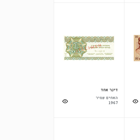
דינר אחד
האחים שמיר
1967