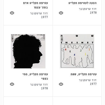
הצעה לעטיפת תקליט
עטיפת תקליט אדם
בתוך עצמו
דוד טרטקובר
1978
דוד טרטקובר
1977
עטיפת תקליט, ששת
עטיפת תקליט, מתי
כספי
דוד טרטקובר
1977
דוד טרטקובר
1978