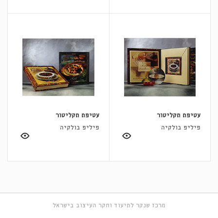
עטיפת תקליטור
עטיפת תקליטור
פיליפ בולקיה
פיליפ בולקיה
מרכז שנקר לתיעוד וחקר העיצוב בישראל