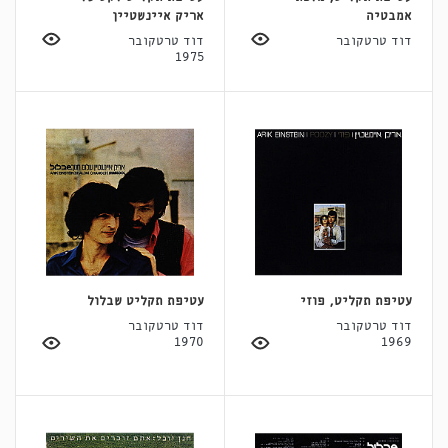
אמבטיה
אריק איינשטיין
דוד טרטקובר
דוד טרטקובר
1975
עטיפת תקליט, פוזי
עטיפת תקליט שבלול
דוד טרטקובר
דוד טרטקובר
1970
1969