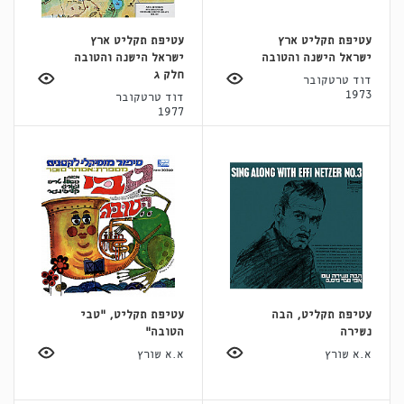
עטיפת תקליט ארץ
עטיפת תקליט ארץ
ישראל הישנה והטובה
ישראל הישנה והטובה
חלק ג
דוד טרטקובר
1973
דוד טרטקובר
1977
עטיפת תקליט, הבה
עטיפת תקליט, "טבי
נשירה
הטובה"
א.א שורץ
א.א שורץ