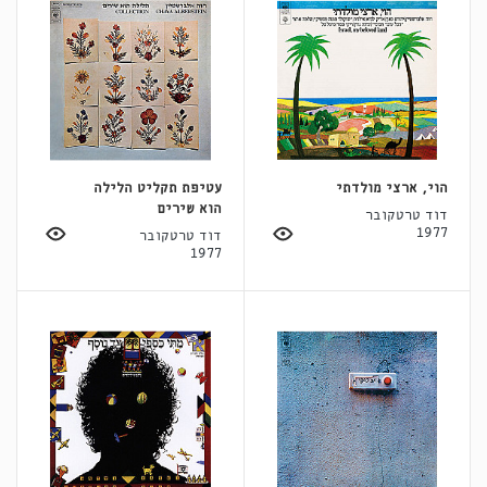
הוי, ארצי מולדתי
עטיפת תקליט הלילה
הוא שירים
דוד טרטקובר
1977
דוד טרטקובר
1977