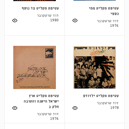
עטיפת תקליט מתי
עטיפת תקליט צד נוסף
כספי
דוד טרטקובר
1980
דוד טרטקובר
1976
עטיפת תקליט ילדודס
עטיפת תקליט ארץ
ישראל הישנה והטובה
דוד טרטקובר
חלק ב
1978
דוד טרטקובר
1976