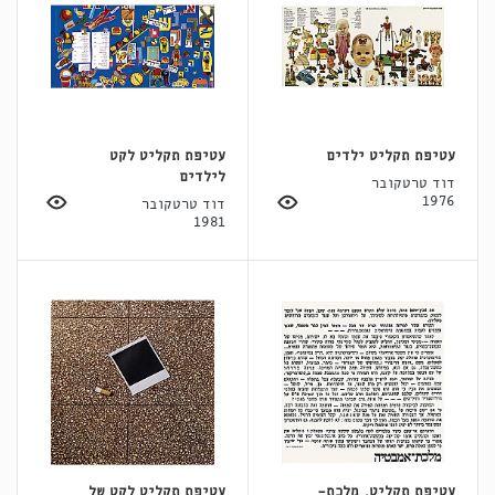
עטיפת תקליט ילדים
עטיפת תקליט לקט
לילדים
דוד טרטקובר
1976
דוד טרטקובר
1981
עטיפת תקליט, מלכת-
עטיפת תקליט לקט של