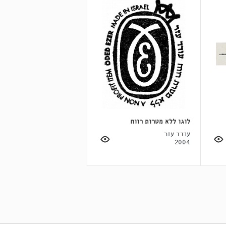
לוגו ללא מטרות רווח
עודד עזר
2004