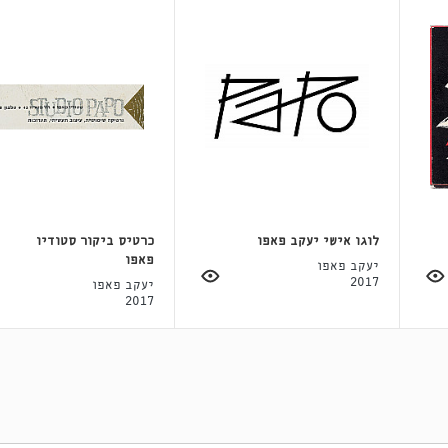
לוגו אישי יעקב פאפו
כרטיס ביקור סטודיו
פאפו
יעקב פאפו
2017
יעקב פאפו
2017