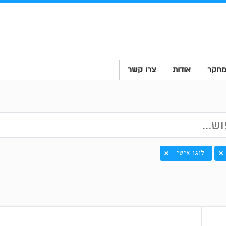
חקר
אודות
צרו קשר
לוגו אישי