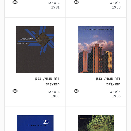
ג'ק יגד
ג'ק יגד
1981
1988
דוח שנתי, בנק
דוח שנתי, בנק
הפועלים
הפועלים
ג'ק יגד
ג'ק יגד
1986
1985