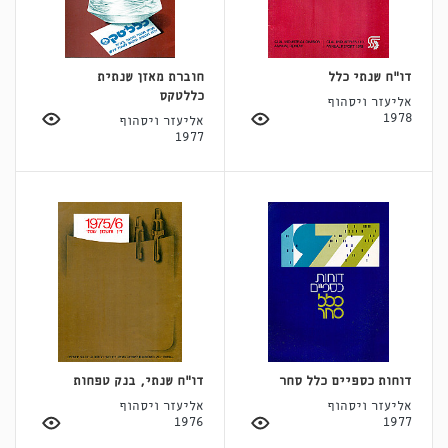
דו"ח שנתי כלל
חוברת מאזן שנתית
כללטקס
אליעזר ויסהוף
1978
אליעזר ויסהוף
1977
דוחות כספיים כלל סחר
דו"ח שנתי, בנק טפחות
אליעזר ויסהוף
אליעזר ויסהוף
1976
1977