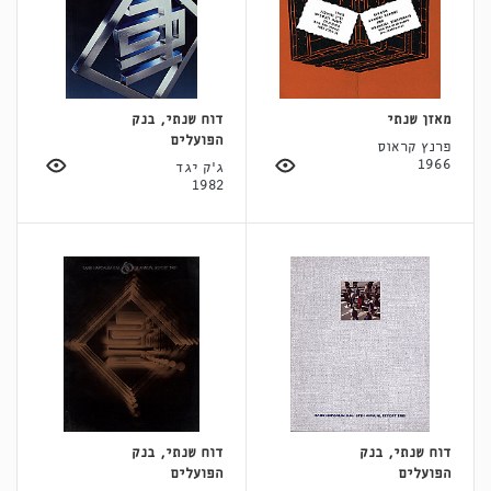
מאזן שנתי
דוח שנתי, בנק
הפועלים
פרנץ קראוס
1966
ג'ק יגד
1982
דוח שנתי, בנק
דוח שנתי, בנק
הפועלים
הפועלים