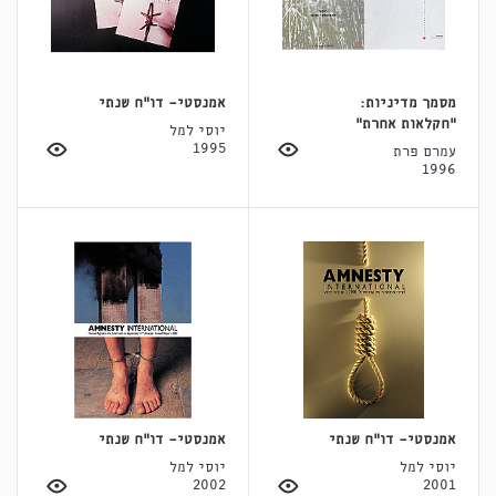
מסמך מדיניות:
אמנסטי- דו"ח שנתי
"חקלאות אחרת"
יוסי למל
1995
עמרם פרת
1996
אמנסטי- דו"ח שנתי
אמנסטי- דו"ח שנתי
יוסי למל
יוסי למל
2002
2001