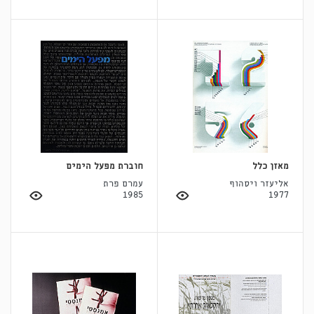
מאזן כלל
חוברת מפעל הימים
אליעזר ויסהוף
עמרם פרת
1985
1977