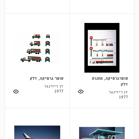
סופרגרפיקה, תחנות
סופר גרפיקה, דלק
דלק
דן ריזינגר
1977
דן ריזינגר
1977