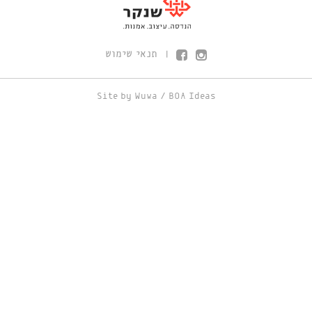
תנאי שימוש
|
Site by
Wuwa
/
BOA Ideas