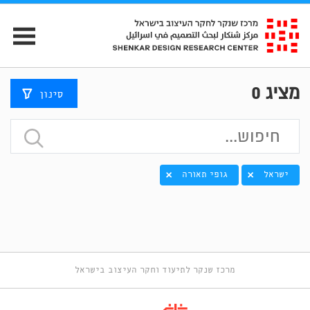
מציג
0
סינון
ישראל
גופי תאורה
מרכז שנקר לתיעוד וחקר העיצוב בישראל