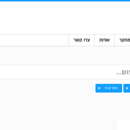
חקר
אודות
צרו קשר
מסרקות