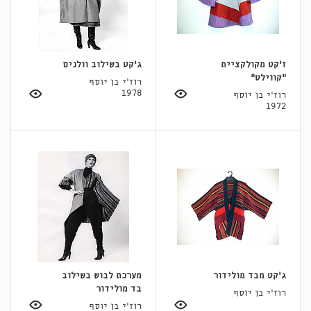
ז'קט מקולקציית
ג'קט בשילוב וולנים
"קווילט"
רוז'י בן יוסף
1978
רוז'י בן יוסף
1972
ג'קט מבד מולידור
מערכת לבוש בשילוב
בד מולידור
רוז'י בן יוסף
רוז'י בן יוסף