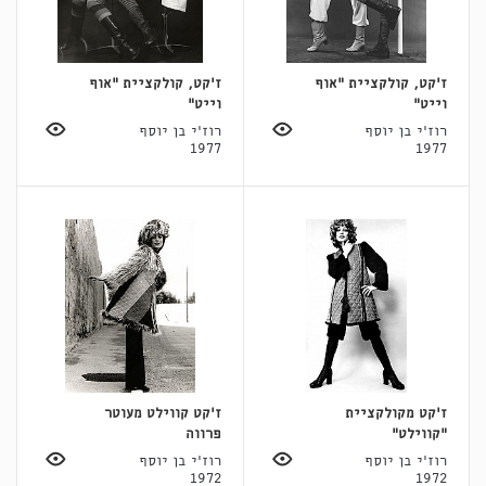
ז'קט, קולקציית "אוף
ז'קט, קולקציית "אוף
וייט"
וייט"
רוז'י בן יוסף
רוז'י בן יוסף
1977
1977
ז'קט מקולקציית
ז'קט קווילט מעוטר
"קווילט"
פרווה
רוז'י בן יוסף
רוז'י בן יוסף
1972
1972