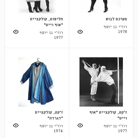
מערכת לבוש
חליפות, קולקציית
"אוף וייט"
רוז'י בן יוסף
1978
רוז'י בן יוסף
1977
ז'קט, קולקציית "אוף
ז'קט, קולקציית
וייט"
"דגרדה"
רוז'י בן יוסף
רוז'י בן יוסף
1974
1977