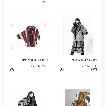
1978
מערכת לבוש לחורף
ג'קט עם שרוולי עטלף
רוז'י בן יוסף
רוז'י בן יוסף
1978