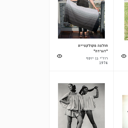
חולצה מקולקציית
"דגרדה"
רוז'י בן יוסף
1974