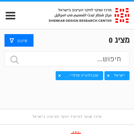
מציג
0
סינון
ישראל
טכנולוגיה סולרי...
מרכז שנקר לתיעוד וחקר העיצוב בישראל