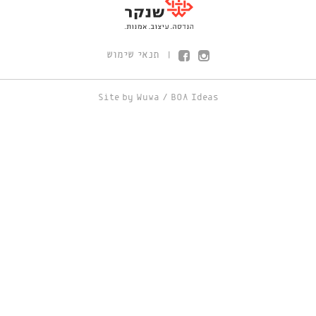
תנאי שימוש
|
Site by
Wuwa
/
BOA Ideas