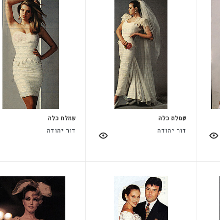
שמלת כלה
שמלת כלה
דור יהודה
דור יהודה