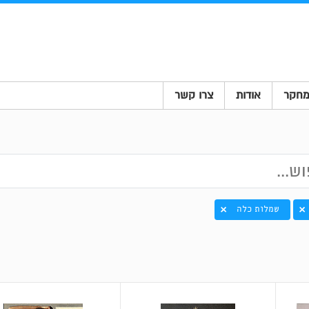
חקר
אודות
צרו קשר
שמלות כלה