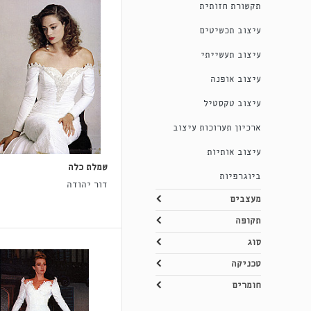
תקשורת חזותית
עיצוב תכשיטים
עיצוב תעשייתי
עיצוב אופנה
עיצוב טקסטיל
ארכיון תערוכות עיצוב
עיצוב אותיות
שמלת כלה
ביוגרפיות
דור יהודה
מעצבים
תקופה
סוג
טכניקה
חומרים