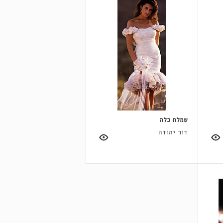
שמלת כלה
דור יהודה