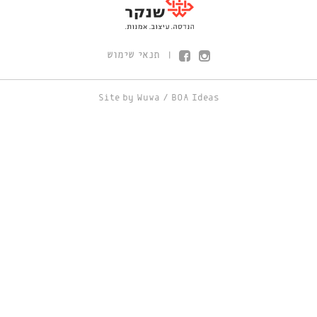
תנאי שימוש
|
Site by
Wuwa
/
BOA Ideas