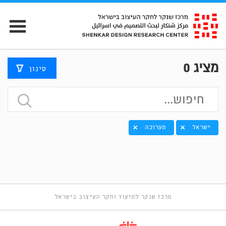
מציג
0
סינון
ישראל
תערוכה
מרכז שנקר לתיעוד וחקר העיצוב בישראל