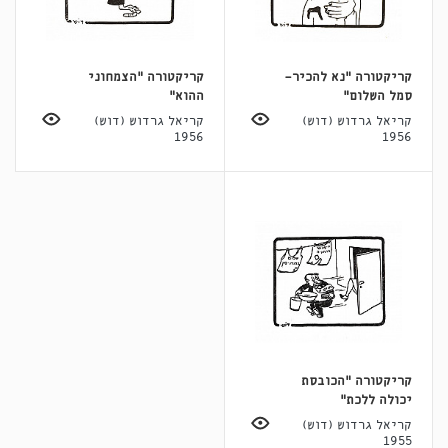
קריקטורה "נא להכיר-
קריקטורה "הצמחוני
סמל השלום"
ההוא"
קריאל גרדוש (דוש)
קריאל גרדוש (דוש)
1956
1956
קריקטורה "הכובסת
יכולה ללכת"
קריאל גרדוש (דוש)
1955