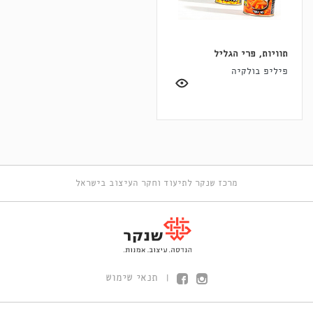
תוויות, פרי הגליל
פיליפ בולקיה
מרכז שנקר לתיעוד וחקר העיצוב בישראל
תנאי שימוש
|