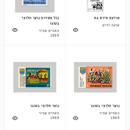
מודעת תירס גת
בול מסדרת נוער חלוצי
בטוגו
אוטה וליש
האחים שמיר
1969
נוער חלוצי בטוגו
נוער חלוצי בטוגו
האחים שמיר
האחים שמיר
1969
1969