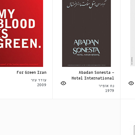
For Green Iran
Abadan Sonesta -
Hotel International
עודד עזר
2009
נח אופיר
1979