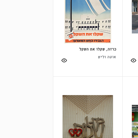
כרזה, שקלו את השקל
אוטה וליש