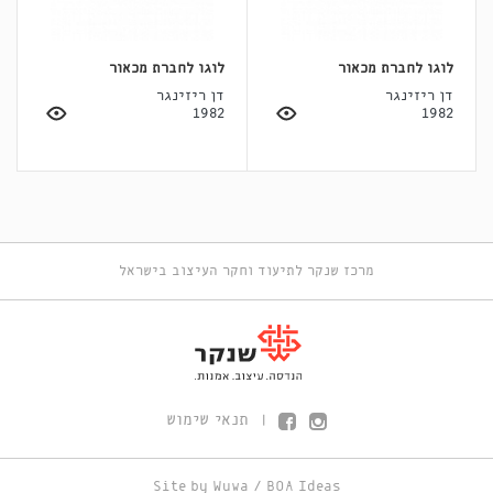
לוגו לחברת מכאור
לוגו לחברת מכאור
דן ריזינגר
דן ריזינגר
1982
1982
מרכז שנקר לתיעוד וחקר העיצוב בישראל
תנאי שימוש
|
Site by
Wuwa
/
BOA Ideas