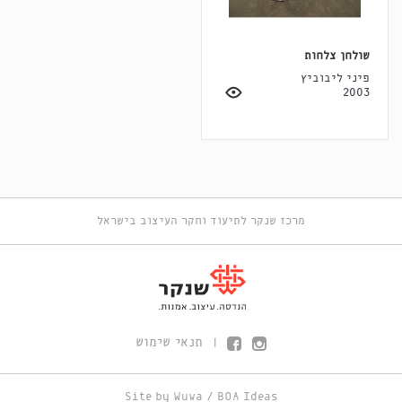
שולחן צלחות
פיני ליבוביץ
2003
מרכז שנקר לתיעוד וחקר העיצוב בישראל
תנאי שימוש
|
Site by
Wuwa
/
BOA Ideas