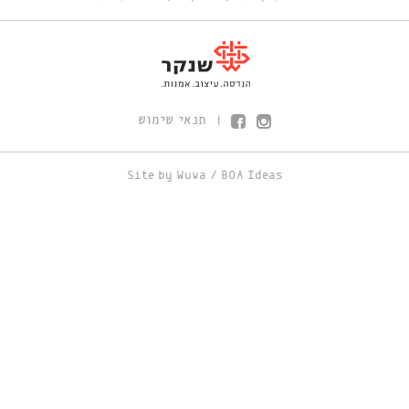
תנאי שימוש
|
Site by
Wuwa
/
BOA Ideas