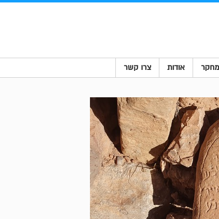
חקר
אודות
צרו קשר