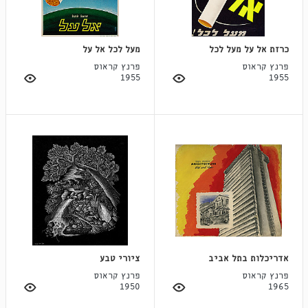
כרזת אל על מעל לכל
מעל לכל אל על
פרנץ קראוס
פרנץ קראוס
1955
1955
אדריכלות בתל אביב
ציורי טבע
פרנץ קראוס
פרנץ קראוס
1950
1965