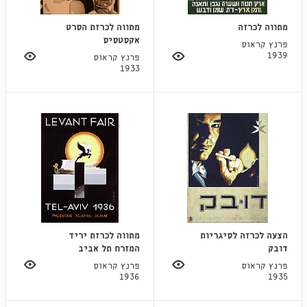
מתווה לכרזה
מתווה לכרזת הסרט
אקסטסיס
פרנץ קראוס
1939
פרנץ קראוס
1933
הצעה לכרזה לסיגריות
מתווה לכרזת יריד
דובק
המזרח תל אביב
פרנץ קראוס
פרנץ קראוס
1936
1935