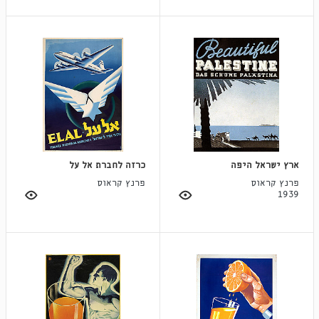
ארץ ישראל היפה
כרזה לחברת אל על
פרנץ קראוס
פרנץ קראוס
1939