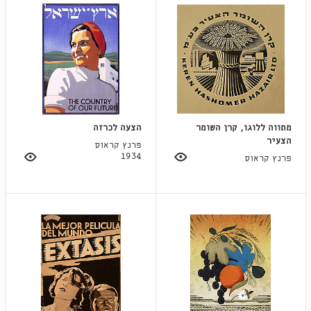
מתווה ללוגו, קרן השומר
הצעה לכרזה
הצעיר
פרנץ קראוס
1934
פרנץ קראוס