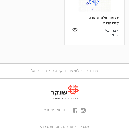
שלושת אלפים שנה
לירושלים
אבנר כץ
1989
מרכז שנקר לתיעוד וחקר העיצוב בישראל
תנאי שימוש
|
Site by
Wuwa
/
BOA Ideas