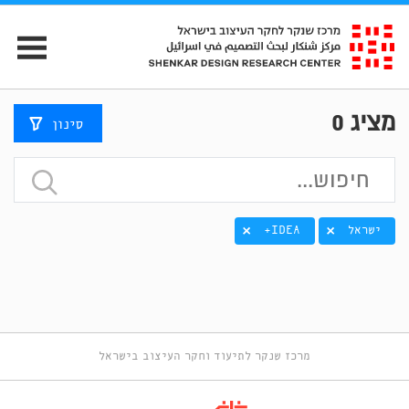
מציג
0
סינון
ישראל
IDEA+
מרכז שנקר לתיעוד וחקר העיצוב בישראל