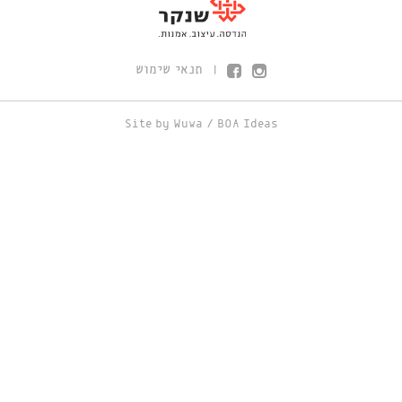
תנאי שימוש
|
Site by
Wuwa
/
BOA Ideas