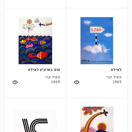
לאילת
טוס בארקיע לאילת
פאול קור
פאול קור
1969
1965