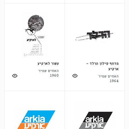
מדחף סילון הרלד -
עשור לארקיע
ארקיע
האחים שמיר
1960
האחים שמיר
1964