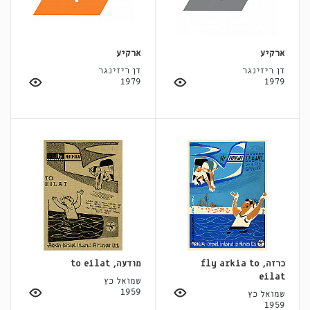
ארקיע
ארקיע
דן ריזינגר
דן ריזינגר
1979
1979
כרזה, fly arkia to
מודעה, to eilat
eilat
שמואל כץ
1959
שמואל כץ
1959