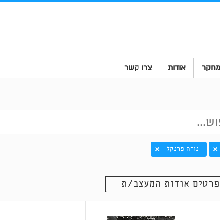
חקר
אודות
צרו קשר
נורה פרנקל
פרטים אודות המעצב/ת