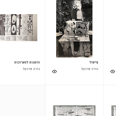
פיסול
הזמנות לתערוכות
נורה פרנקל
נורה פרנקל