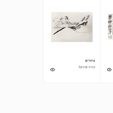
ציורים
נורה פרנקל