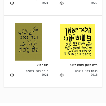
2021
2020
הלא יאמן פשוט ישנו
יום יבוא
רותם כהן-סואיה
רותם כהן-סואיה
2021
2018