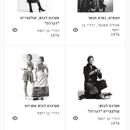
חצאית, נערת הכפר
מערכת לבוש, קולקציית
"דגרדה"
אוולין פאוקר, רוז'י בן
יוסף
רוז'י בן יוסף
1974
1974
מערכת לבוש,
מערכות לבוש אתניות
קולקציית "דגרדה"
רוז'י בן יוסף
רוז'י בן יוסף
1974