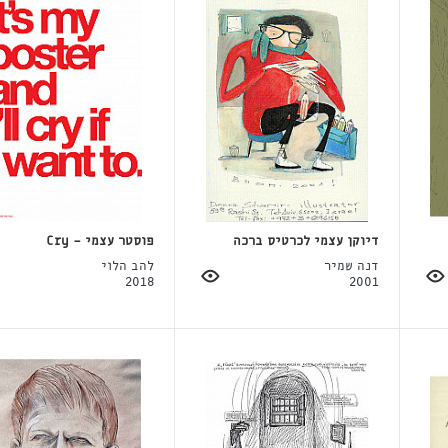
דיוקן עצמי לכרטיס ברכה
פוסטר עצמי - Cry
דנה שמיר
להב הלוי
2018
2001