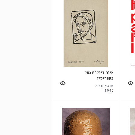
איור דיוקן עצמי
בקפריסין
שרגא ווייל
1947