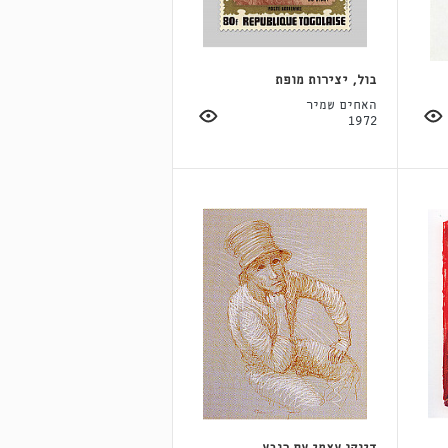
בול, יצירות מופת
האחים שמיר
1972