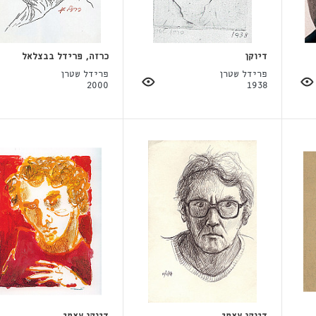
דיוקן
כרזה, פרידל בבצלאל
פרידל שטרן
פרידל שטרן
2000
1938