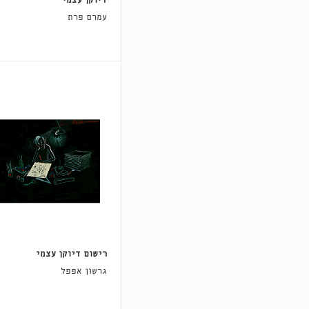
דיוקן עצמי
עמרם פרת
רישום דיוקן עצמי
גרשון אפפל