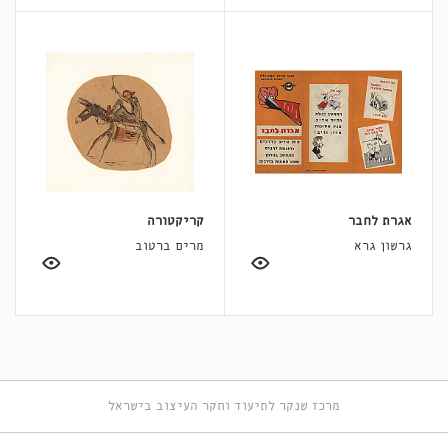
אגרת לחבר
קריקטורה
גרשון גרא
מרים ברטוב
מרכז שנקר לתיעוד וחקר העיצוב בישראל