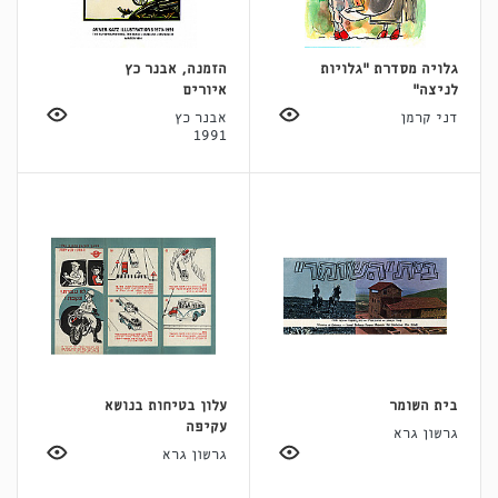
גלויה מסדרת "גלויות
הזמנה, אבנר כץ
לניצה"
איורים
דני קרמן
אבנר כץ
1991
בית השומר
עלון בטיחות בנושא
עקיפה
גרשון גרא
גרשון גרא