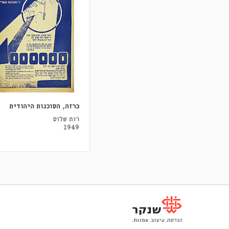
כרזה, הסוכנות היהודית
רות שלוס
1949