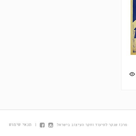
תנאי שימוש
מרכז שנקר לתיעוד וחקר העיצוב בישראל
|