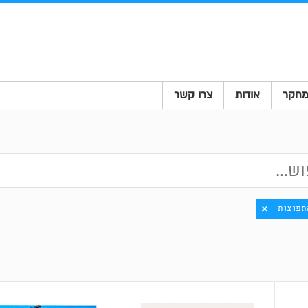
חקר
אודות
צרו קשר
תפוצות