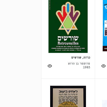
כרזה, שורשים
פרוספר בן הרוש
1983