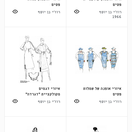
פסים
פסים
רוז'י בן יוסף
רוז'י בן יוסף
1966
איורי אופנה של שמלות
איורי דגמים
פסים
מקולקציית "דגרדה"
רוז'י בן יוסף
רוז'י בן יוסף