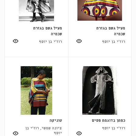
מעיל גשם בגזרת
מעיל גשם בגזרת
שכמיה
שכמיה
רוז'י בן יוסף
רוז'י בן יוסף
כפתן בדוגמת פסים
טוניקה
רוז'י בן יוסף
ציונה שמשי, רוז'י בן
יוסף