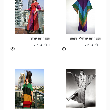
שמלה עם שרוולי פעמון
שמלה עם שרוך
רוז'י בן יוסף
רוז'י בן יוסף