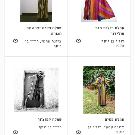
שמלת פנלים מבד
שמלת פסים ישרה עם
מולידור
חגורה
רוז'י בן יוסף
ציונה שמשי, רוז'י בן
1970
יוסף
שמלת פסים
שמלת קפוצ'ון
ציונה שמשי, רוז'י בן
רוז'י בן יוסף
יוסף