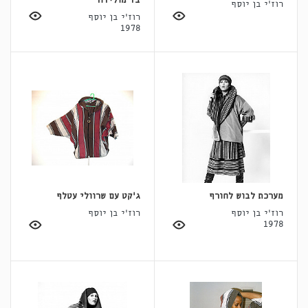
בד מולידור
רוז'י בן יוסף
רוז'י בן יוסף
1978
מערכת לבוש לחורף
ג'קט עם שרוולי עטלף
רוז'י בן יוסף
רוז'י בן יוסף
1978