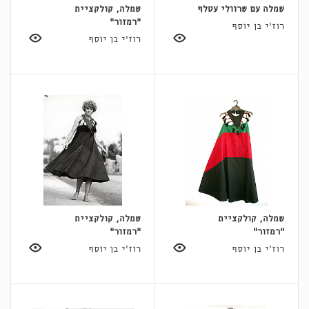
שמלה עם שרוולי עטלף
שמלה, קולקציית
"רמזור"
רוז'י בן יוסף
רוז'י בן יוסף
שמלה, קולקציית
שמלה, קולקציית
"רמזור"
"רמזור"
רוז'י בן יוסף
רוז'י בן יוסף