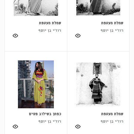
שמלת מעטפת
שמלת מעטפת
רוז'י בן יוסף
רוז'י בן יוסף
שמלת מעטפת
כפתן בשילוב פסים
רוז'י בן יוסף
רוז'י בן יוסף