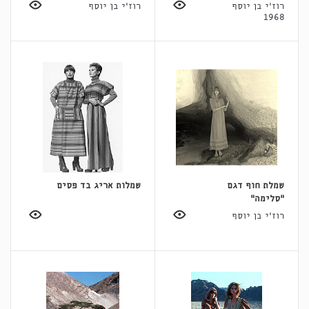
רוז'י בן יוסף
רוז'י בן יוסף
1968
שמלת חוף דגם
שמלות אריג בד פסים
"סלימה"
רוז'י בן יוסף