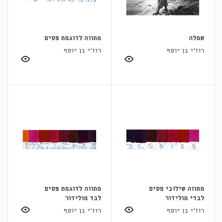
שמלה
מתווה לדוגמת פסים
רוז'י בן יוסף
רוז'י בן יוסף
מתווה שילובי פסים
מתווה לדוגמת פסים
לבדי מולידור
לבד מולידור
רוז'י בן יוסף
רוז'י בן יוסף