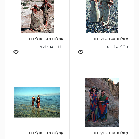
שמלות מבד מולידור
שמלות מבד מולידור
רוז'י בן יוסף
רוז'י בן יוסף
שמלות מבד מולידור
שמלות מבד מולידור