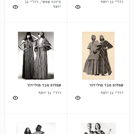
רוז'י בן יוסף
ציונה שמשי, רוז'י בן
יוסף
שמלות מבד מולידור
שמלות מבד מולידור
רוז'י בן יוסף
רוז'י בן יוסף