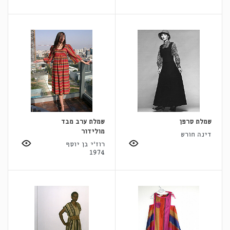
שמלת סרפן
שמלת ערב מבד
מולידור
דינה חורש
רוז'י בן יוסף
1974