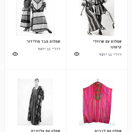
שמלות עם שרוולי
שמלות מבד מולידור
קימונו
רוז'י בן יוסף
רוז'י בן יוסף
שמלה עם לבבית
שמלה עם עליונית