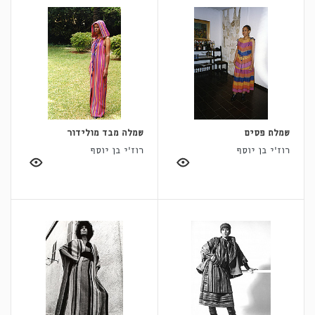
שמלת פסים
שמלה מבד מולידור
רוז'י בן יוסף
רוז'י בן יוסף