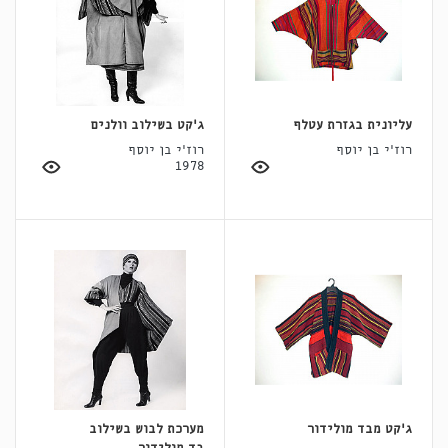
עליונית בגזרת עטלף
ג'קט בשילוב וולנים
רוז'י בן יוסף
רוז'י בן יוסף
1978
ג'קט מבד מולידור
מערכת לבוש בשילוב