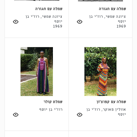
שמלה עם חגורה
שמלה עם חגורה
ציונה שמשי, רוז'י בן
ציונה שמשי, רוז'י בן
יוסף
יוסף
1969
1969
שמלה עם קפוצ'ון
שמלת קולר
אוולין פאוקר, רוז'י בן
רוז'י בן יוסף
יוסף