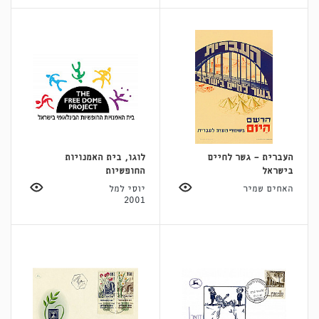
העברית - גשר לחיים
לוגו, בית האמנויות
בישראל
החופשיות
האחים שמיר
יוסי למל
2001