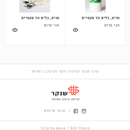
תוית, כלים חד פעמיים
תוית, כלים חד פעמיים
חגי מרום
חגי מרום
מרכז שנקר לתיעוד וחקר העיצוב בישראל
תנאי שימוש
|
Site by
Wuwa
/
BOA Ideas