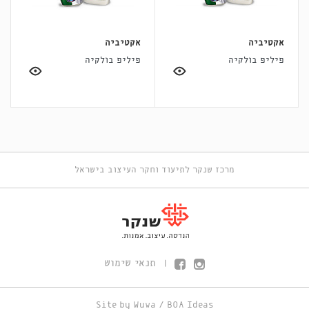
אקטיביה
אקטיביה
פיליפ בולקיה
פיליפ בולקיה
מרכז שנקר לתיעוד וחקר העיצוב בישראל
תנאי שימוש
|
Site by
Wuwa
/
BOA Ideas