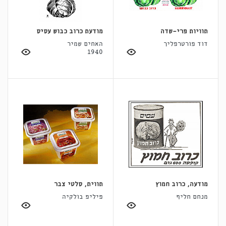
תוויות פרי-שדה
מודעת כרוב כבוש עסיס
דוד פורטרפליך
האחים שמיר
1940
מודעה, כרוב חמוץ
תווית, סלטי צבר
מנחם חליף
פיליפ בולקיה