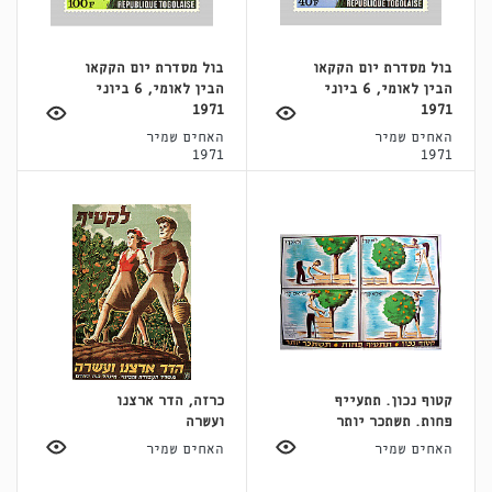
בול מסדרת יום הקקאו
בול מסדרת יום הקקאו
הבין לאומי, 6 ביוני
הבין לאומי, 6 ביוני
1971
1971
האחים שמיר
האחים שמיר
1971
1971
קטוף נכון. תתעייף
כרזה, הדר ארצנו
פחות. תשתכר יותר
ועשרה
האחים שמיר
האחים שמיר