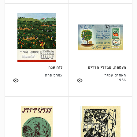
מעטפה, מגדלי הדרים
לוח שנה
האחים שמיר
עמרם פרת
1956