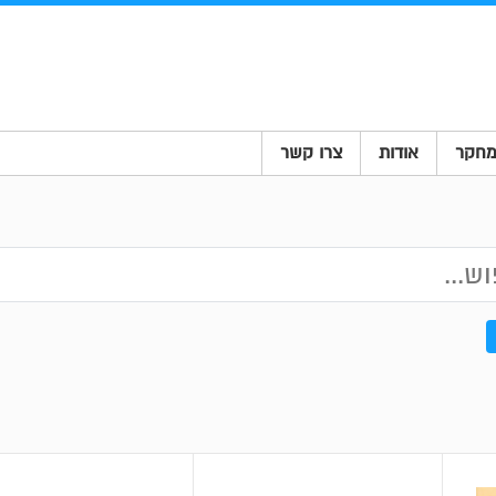
חקר
אודות
צרו קשר