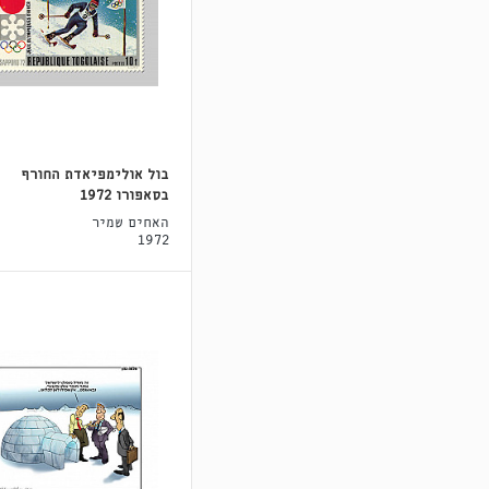
בול אולימפיאדת החורף
בסאפורו 1972
האחים שמיר
1972