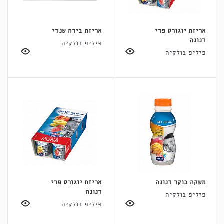
אריזת יוגורט פרי
אריזת בירה שנדי
דנונה
פיליפ בולקיה
פיליפ בולקיה
משקה בוקר דנונה
אריזת יוגורט פרי
דנונה
פיליפ בולקיה
פיליפ בולקיה