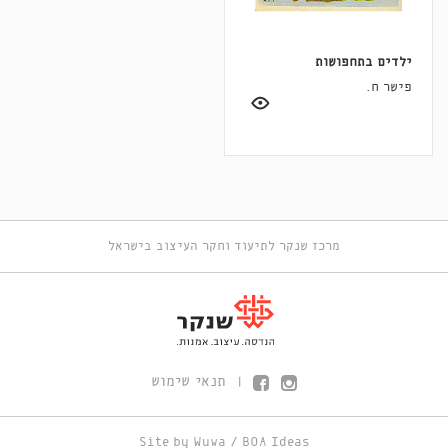
ילדים בתחפושות
פישר ח.
מרכז שנקר לתיעוד וחקר העיצוב בישראל
תנאי שימוש
|
Site by
Wuwa
/
BOA Ideas