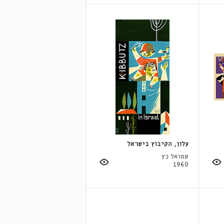
עלון, הקיבוץ בישראל
שמואל כץ
1960