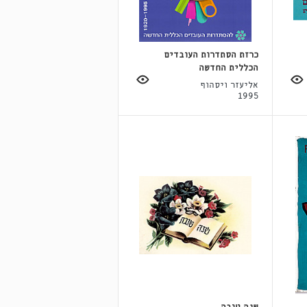
כרזת הסתדרות העובדים
הכללית החדשה
אליעזר ויסהוף
1995