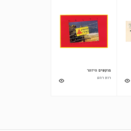
מוקשים היזהר
רות רהט