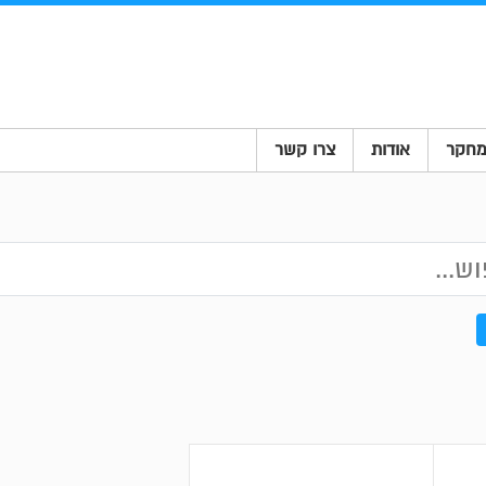
חקר
אודות
צרו קשר