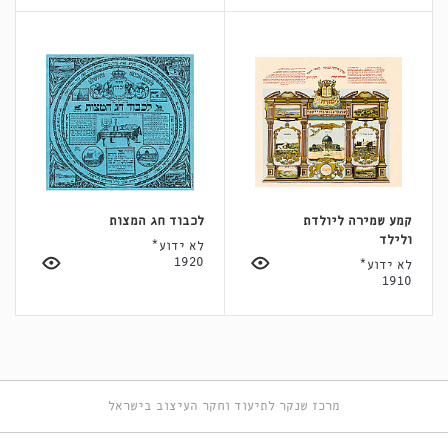
קמע שמירה ליולדת
לכבוד חג המצות
ולילד
לא ידוע*
1920
לא ידוע*
1910
מרכז שנקר לתיעוד וחקר העיצוב בישראל