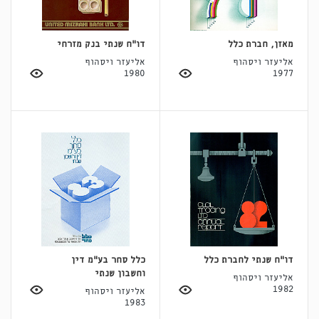
מאזן, חברת כלל
דו"ח שנתי בנק מזרחי
אליעזר ויסהוף
אליעזר ויסהוף
1980
1977
דו"ח שנתי לחברת כלל
כלל סחר בע"מ דין
וחשבון שנתי
אליעזר ויסהוף
1982
אליעזר ויסהוף
1983