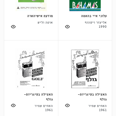
עלוני איי בהאמה
מודעת אישיהארה
אליעזר ויסהוף
אוטה וליש
1990
האצילה בסיגריות-
האצילה בסיגריות-
גולף
גולף
האחים שמיר
האחים שמיר
1961
1961